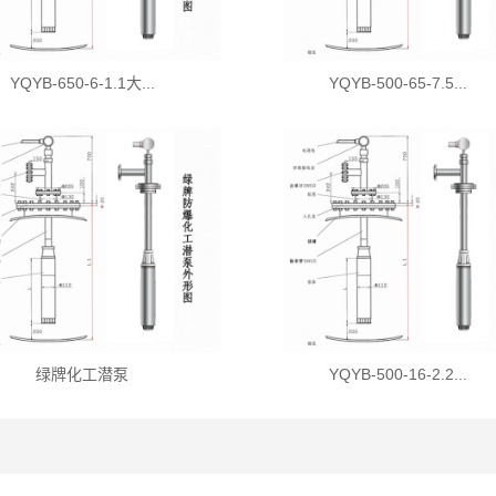
YQYB-650-6-1.1大...
YQYB-500-65-7.5...
绿牌化工潜泵
YQYB-500-16-2.2...