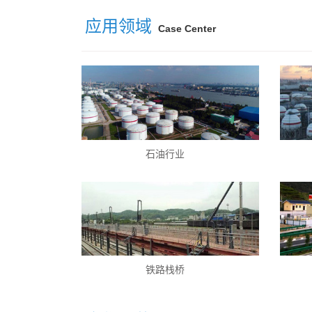
应用领域
Case Center
石油行业
铁路栈桥