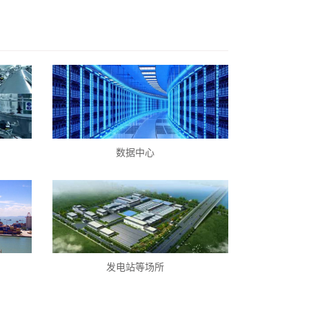
数据中心
发电站等场所