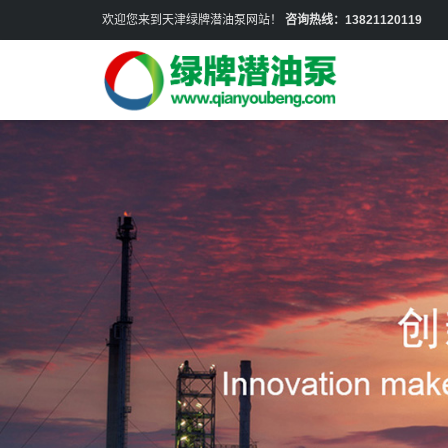
欢迎您来到天津绿牌潜油泵网站！
咨询热线：13821120119