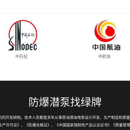
中石化
中航油
防爆潜泵找绿牌
的开发研制。技术人员都是多年从事原油潜油电泵设计开发、生产制造和质量
品生产许可证》、《防爆合格证》、《中国国家强制性产品认证证书》《质量管