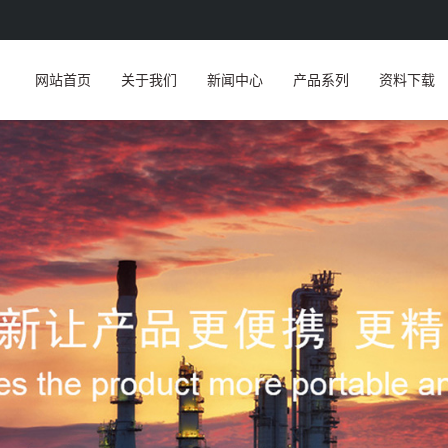
网站首页
关于我们
新闻中心
产品系列
资料下载