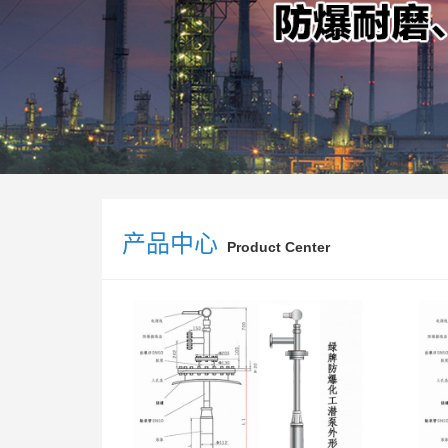
产品中心
Product Center